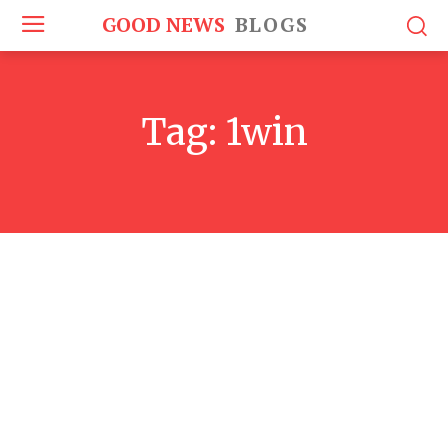
GOOD NEWS
BLOGS
Tag:
1win