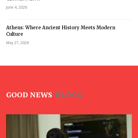
June 4, 2026
Athens: Where Ancient History Meets Modern
Culture
May 27, 2026
GOOD NEWS
BLOGS