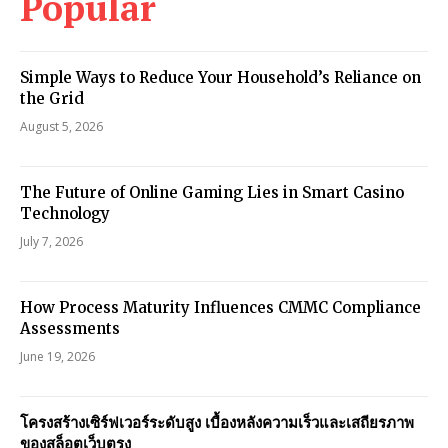
Popular
Simple Ways to Reduce Your Household’s Reliance on
the Grid
August 5, 2026
The Future of Online Gaming Lies in Smart Casino
Technology
July 7, 2026
How Process Maturity Influences CMMC Compliance
Assessments
June 19, 2026
โครงสร้างเซิร์ฟเวอร์ระดับสูง เบื้องหลังความเร็วและเสถียรภาพ
ของสล็อตเว็บตรง