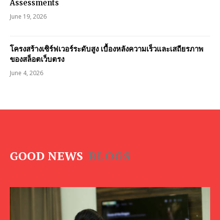
Assessments
June 19, 2026
โครงสร้างเซิร์ฟเวอร์ระดับสูง เบื้องหลังความเร็วและเสถียรภาพ
ของสล็อตเว็บตรง
June 4, 2026
GOOD NEWS
BLOGS