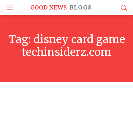
GOOD NEWS
BLOGS
Tag:
disney card game
techinsiderz.com