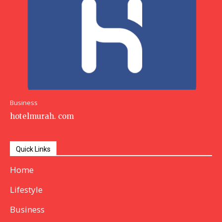
Business
hotelmurah. com
Quick Links
Home
Lifestyle
Business