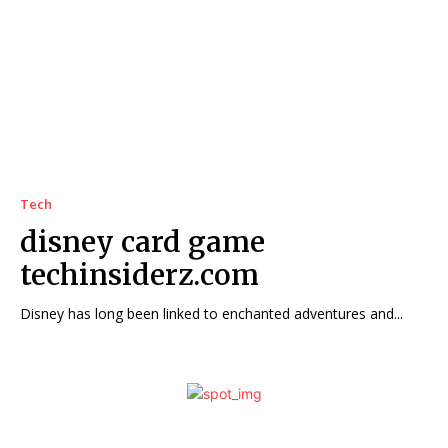
Tech
disney card game
techinsiderz.com
Disney has long been linked to enchanted adventures and...