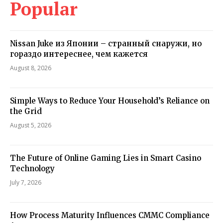
Popular
Nissan Juke из Японии – странный снаружи, но
гораздо интереснее, чем кажется
August 8, 2026
Simple Ways to Reduce Your Household’s Reliance on
the Grid
August 5, 2026
The Future of Online Gaming Lies in Smart Casino
Technology
July 7, 2026
How Process Maturity Influences CMMC Compliance